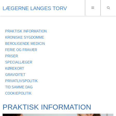
LÆGERNE LANGES TORV
PRAKTISK INFORMATION
KRONISKE SYGDOMME
BEROLIGENDE MEDICIN
FERIE OG FRAVÆR
PRISER
SPECIALLÆGER
KØREKORT
GRAVIDITET
PRIVATLIVSPOLITIK
TID SAMME DAG
COOKIEPOLITIK
PRAKTISK INFORMATION